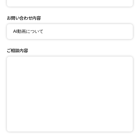
お問い合わせ内容
ご相談内容