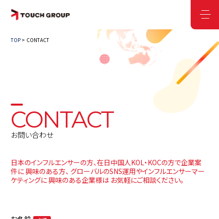
TOP
CONTACT
CONTACT
お問い合わせ
日本のインフルエンサーの方、在日中国人KOL・KOCの方で企業案
件に
興味のある方、 グローバルのSNS運用やインフルエンサーマー
ケティングに
興味のある企業様は お気軽にご相談ください。