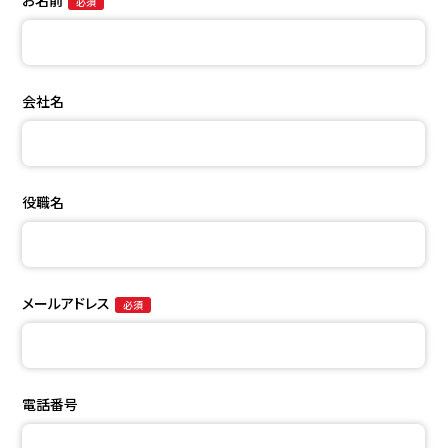
お名前
必須
会社名
役職名
メールアドレス
必須
電話番号