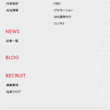
-代表挨拶
-TIMS
-会社情報
-プロモーション
-SNS運用代行
-コンサル
NEWS
-記事一覧
BLOG
RECRUIT
-募集要項
-社員ブログ