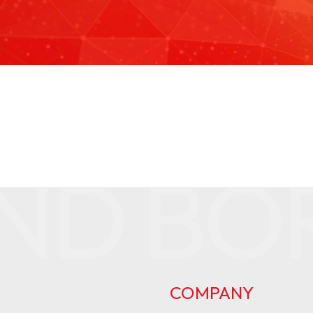
COMPANY