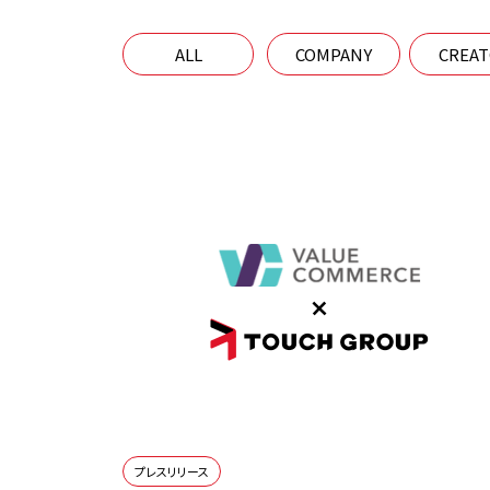
ALL
COMPANY
CREA
プレスリリース