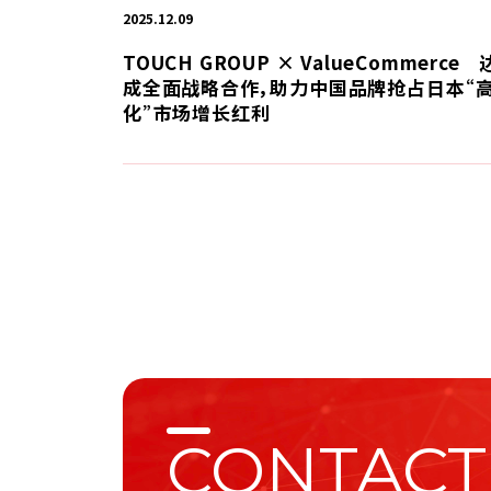
2025.12.09
TOUCH GROUP × ValueCommerce 
成全面战略合作，助力中国品牌抢占日本“
化”市场增长红利
CONTACT