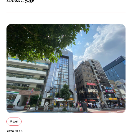
その他
2024.08.15