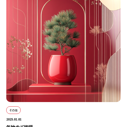
その他
2025.01.01
年始のご挨拶