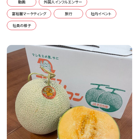
動画
外国人インフルエンサー
富裕層マーケティング
旅行
社内イベント
社員の様子