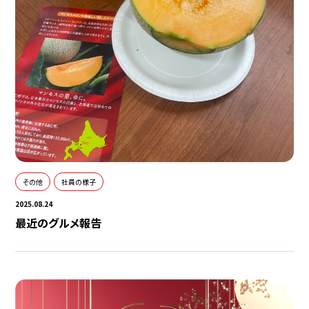
その他
社員の様子
2025.08.24
最近のグルメ報告