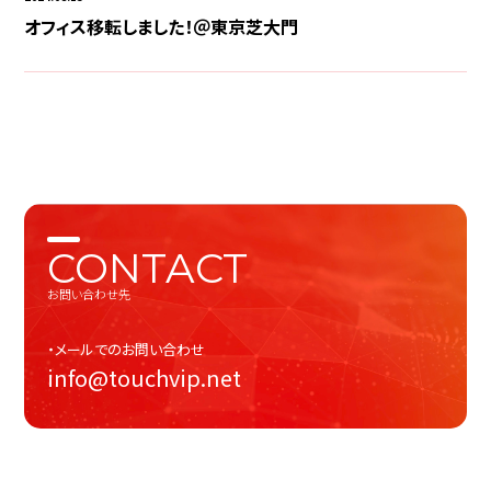
オフィス移転しました！＠東京芝大門
CONTACT
お問い合わせ先
・メールでのお問い合わせ
info@touchvip.net