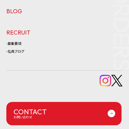
BLOG
RECRUIT
-募集要項
-社員ブログ
CONTACT
お問い合わせ